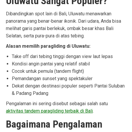
Uluwatu Sangat Populer?
Dibandingkan spot lain di Bali, Uluwatu menawarkan
panorama yang benar-benar ikonik. Dari udara, Anda bisa
melihat garis pantai berlekuk, ombak besar khas Bali
Selatan, serta pura-pura di atas tebing.
Alasan memilih paragliding di Uluwatu:
Take off dari tebing tinggi dengan view laut lepas
Kondisi angin pantai yang relatif stabil
Cocok untuk pemula (tandem flight)
Pemandangan sunset yang spektakuler
Dekat dengan destinasi populer seperti Pantai Suluban
& Padang Padang
Pengalaman ini sering disebut sebagai salah satu
aktivitas tandem paragliding terbaik di Bali
.
Bagaimana Pengalaman