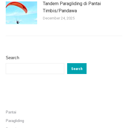
Tandem Paragliding di Pantai
Timbis/Pandawa
December 24, 2025
Search
Search
Categories
Pantai
Paragliding