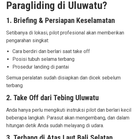
Paragliding di Uluwatu?
1. Briefing & Persiapan Keselamatan
Setibanya di lokasi, pilot profesional akan memberikan
pengarahan singkat:
Cara berdiri dan berlari saat take off
Posisi tubuh selama terbang
Prosedur landing di pantai
Semua peralatan sudah disiapkan dan dicek sebelum
terbang.
2. Take Off dari Tebing Uluwatu
Anda hanya perlu mengikuti instruksi pilot dan berlari kecil
beberapa langkah. Parasut akan mengembang, dan dalam
hitungan detik Anda sudah melayang di udara.
3. Terbang di Atas Laut Bali Selatan