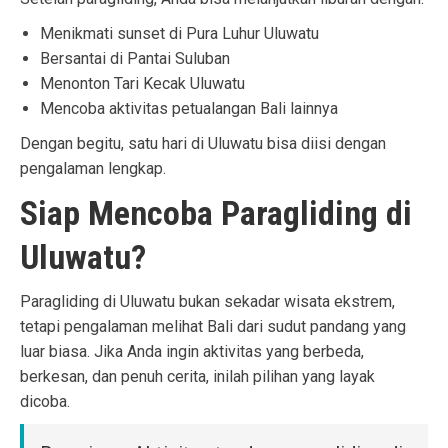
Menikmati sunset di Pura Luhur Uluwatu
Bersantai di Pantai Suluban
Menonton Tari Kecak Uluwatu
Mencoba aktivitas petualangan Bali lainnya
Dengan begitu, satu hari di Uluwatu bisa diisi dengan
pengalaman lengkap.
Siap Mencoba Paragliding di
Uluwatu?
Paragliding di Uluwatu bukan sekadar wisata ekstrem,
tetapi pengalaman melihat Bali dari sudut pandang yang
luar biasa. Jika Anda ingin aktivitas yang berbeda,
berkesan, dan penuh cerita, inilah pilihan yang layak
dicoba.