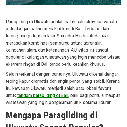
Paragliding di Uluwatu adalah salah satu aktivitas wisata
petualangan paling menakjubkan di Bali. Terbang dari
tebing tinggi dengan latar Samudra Hindia, Anda akan
merasakan kombinasi sempurna antara adrenalin,
keindahan alam, dan ketenangan. Aktivitas ini sangat
populer di kalangan wisatawan yang ingin mencoba wisata
ekstrem ringan di Bali tanpa perlu keahlian khusus.
Selain terkenal dengan pantainya, Uluwatu dikenal dengan
tebing kapur dramatis dan angin pantai yang stabil. Karena
itu, kawasan Uluwatu menjadi salah satu lokasi favorit
untuk
tandem paragliding di Bali
, baik bagi pemula maupun
wisatawan yang ingin pengalaman unik selama liburan.
Mengapa Paragliding di