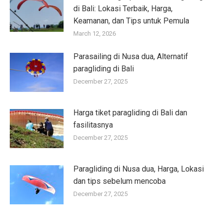
di Bali: Lokasi Terbaik, Harga,
Keamanan, dan Tips untuk Pemula
March 12, 2026
Parasailing di Nusa dua, Alternatif
paragliding di Bali
December 27, 2025
Harga tiket paragliding di Bali dan
fasilitasnya
December 27, 2025
Paragliding di Nusa dua, Harga, Lokasi
dan tips sebelum mencoba
December 27, 2025