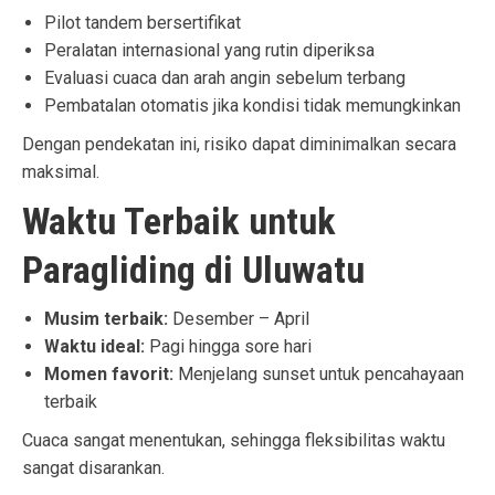
Pilot tandem bersertifikat
Peralatan internasional yang rutin diperiksa
Evaluasi cuaca dan arah angin sebelum terbang
Pembatalan otomatis jika kondisi tidak memungkinkan
Dengan pendekatan ini, risiko dapat diminimalkan secara
maksimal.
Waktu Terbaik untuk
Paragliding di Uluwatu
Musim terbaik:
Desember – April
Waktu ideal:
Pagi hingga sore hari
Momen favorit:
Menjelang sunset untuk pencahayaan
terbaik
Cuaca sangat menentukan, sehingga fleksibilitas waktu
sangat disarankan.