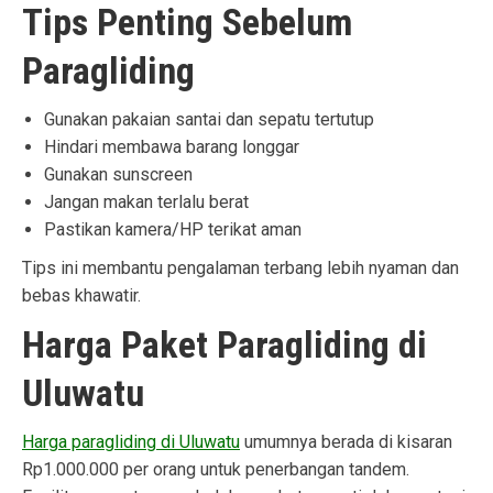
Tips Penting Sebelum
Paragliding
Gunakan pakaian santai dan sepatu tertutup
Hindari membawa barang longgar
Gunakan sunscreen
Jangan makan terlalu berat
Pastikan kamera/HP terikat aman
Tips ini membantu pengalaman terbang lebih nyaman dan
bebas khawatir.
Harga Paket Paragliding di
Uluwatu
Harga paragliding di Uluwatu
umumnya berada di kisaran
Rp1.000.000 per orang untuk penerbangan tandem.