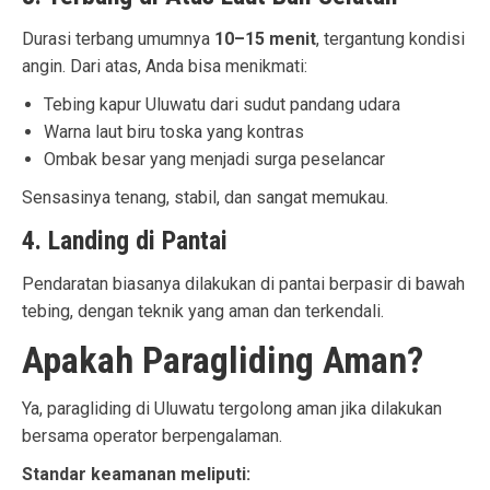
Durasi terbang umumnya
10–15 menit
, tergantung kondisi
angin. Dari atas, Anda bisa menikmati:
Tebing kapur Uluwatu dari sudut pandang udara
Warna laut biru toska yang kontras
Ombak besar yang menjadi surga peselancar
Sensasinya tenang, stabil, dan sangat memukau.
4. Landing di Pantai
Pendaratan biasanya dilakukan di pantai berpasir di bawah
tebing, dengan teknik yang aman dan terkendali.
Apakah Paragliding Aman?
Ya, paragliding di Uluwatu tergolong aman jika dilakukan
bersama operator berpengalaman.
Standar keamanan meliputi: