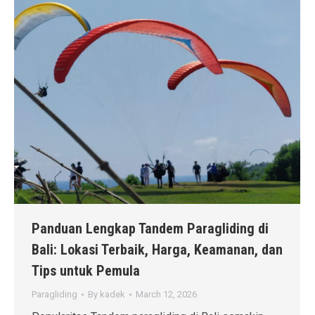
Panduan Lengkap Tandem Paragliding di
Bali: Lokasi Terbaik, Harga, Keamanan, dan
Tips untuk Pemula
Paragliding
By
kadek
March 12, 2026