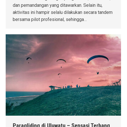
dan pemandangan yang ditawarkan. Selain itu,
aktivitas ini hampir selalu dilakukan secara tandem
bersama pilot profesional, sehingga…
Paragliding di Uluwatu – Sensasi Terbang