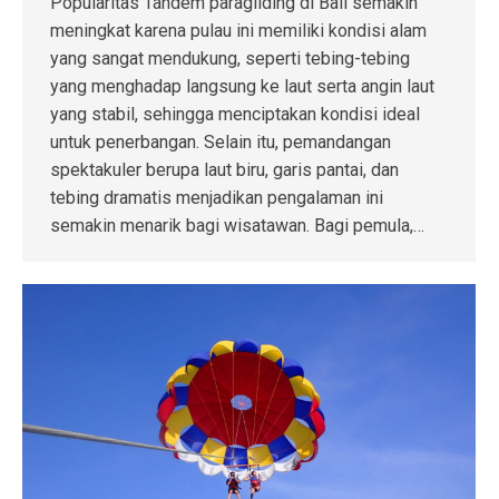
Popularitas Tandem paragliding di Bali semakin
meningkat karena pulau ini memiliki kondisi alam
yang sangat mendukung, seperti tebing-tebing
yang menghadap langsung ke laut serta angin laut
yang stabil, sehingga menciptakan kondisi ideal
untuk penerbangan. Selain itu, pemandangan
spektakuler berupa laut biru, garis pantai, dan
tebing dramatis menjadikan pengalaman ini
semakin menarik bagi wisatawan. Bagi pemula,…