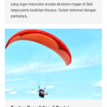
yang ingin mencoba wisata ekstrem ringan di Bali
tanpa perlu keahlian khusus. Selain terkenal dengan
pantainya,…