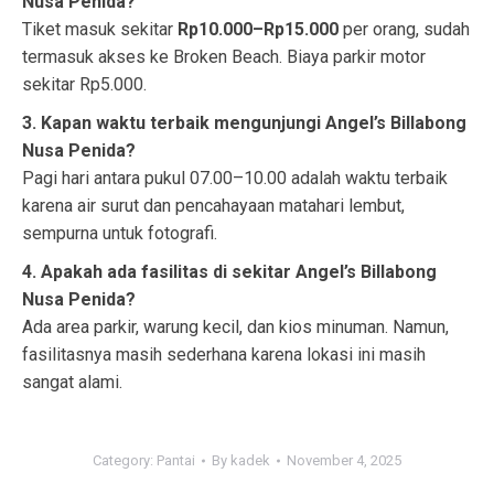
Nusa Penida?
Tiket masuk sekitar
Rp10.000–Rp15.000
per orang, sudah
termasuk akses ke Broken Beach. Biaya parkir motor
sekitar Rp5.000.
3. Kapan waktu terbaik mengunjungi Angel’s Billabong
Nusa Penida?
Pagi hari antara pukul 07.00–10.00 adalah waktu terbaik
karena air surut dan pencahayaan matahari lembut,
sempurna untuk fotografi.
4. Apakah ada fasilitas di sekitar Angel’s Billabong
Nusa Penida?
Ada area parkir, warung kecil, dan kios minuman. Namun,
fasilitasnya masih sederhana karena lokasi ini masih
sangat alami.
Category:
Pantai
By
kadek
November 4, 2025