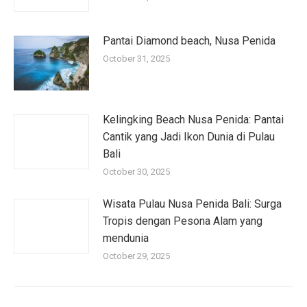
Pantai Diamond beach, Nusa Penida
October 31, 2025
Kelingking Beach Nusa Penida: Pantai
Cantik yang Jadi Ikon Dunia di Pulau
Bali
October 30, 2025
Wisata Pulau Nusa Penida Bali: Surga
Tropis dengan Pesona Alam yang
mendunia
October 29, 2025