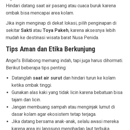
Hindari datang saat air pasang atau cuaca buruk karena
ombak bisa mencapai area kolam.
Jika ingin menginap di dekat lokasi, pilih penginapan di
sekitar
Sakti
atau
Toya Pakeh
, karena aksesnya lebih
mudah ke destinasi wisata barat Nusa Penida.
Tips Aman dan Etika Berkunjung
Angel’s Billabong memang indah, tapi juga harus dihormati.
Berikut beberapa tips penting:
Datanglah
saat air surut
dan hindari turun ke kolam
ketika ombak tinggi.
Gunakan alas kaki yang tidak licin karena bebatuan bisa
tajam dan licin.
Jangan membuang sampah atau menginjak lumut di
dasar kolam agar ekosistem tetap terjaga.
Jika datang bersama anak-anak, selalu awasi mereka
karena area ini langsung menghadap laut terbuka.