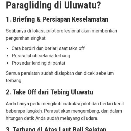
Paragliding di Uluwatu?
1. Briefing & Persiapan Keselamatan
Setibanya di lokasi, pilot profesional akan memberikan
pengarahan singkat:
Cara berdiri dan berlari saat take off
Posisi tubuh selama terbang
Prosedur landing di pantai
Semua peralatan sudah disiapkan dan dicek sebelum
terbang.
2. Take Off dari Tebing Uluwatu
Anda hanya perlu mengikuti instruksi pilot dan berlari kecil
beberapa langkah. Parasut akan mengembang, dan dalam
hitungan detik Anda sudah melayang di udara.
3. Terbang di Atas Laut Bali Selatan