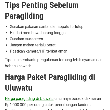
Tips Penting Sebelum
Paragliding
Gunakan pakaian santai dan sepatu tertutup
Hindari membawa barang longgar
Gunakan sunscreen
Jangan makan terlalu berat
Pastikan kamera/HP terikat aman
Tips ini membantu pengalaman terbang lebih nyaman dan
bebas khawatir.
Harga Paket Paragliding di
Uluwatu
Harga paragliding di Uluwatu
umumnya berada di kisaran
Rp1.000.000 per orang untuk penerbangan tandem.