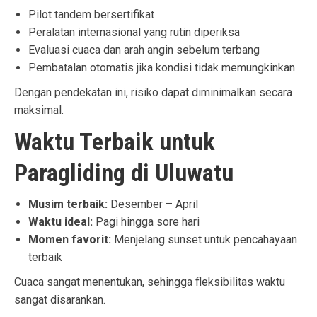
Pilot tandem bersertifikat
Peralatan internasional yang rutin diperiksa
Evaluasi cuaca dan arah angin sebelum terbang
Pembatalan otomatis jika kondisi tidak memungkinkan
Dengan pendekatan ini, risiko dapat diminimalkan secara
maksimal.
Waktu Terbaik untuk
Paragliding di Uluwatu
Musim terbaik:
Desember – April
Waktu ideal:
Pagi hingga sore hari
Momen favorit:
Menjelang sunset untuk pencahayaan
terbaik
Cuaca sangat menentukan, sehingga fleksibilitas waktu
sangat disarankan.