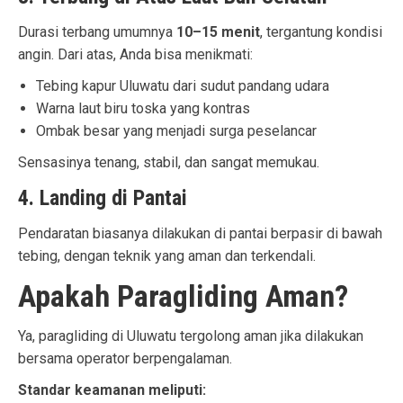
Durasi terbang umumnya
10–15 menit
, tergantung kondisi
angin. Dari atas, Anda bisa menikmati:
Tebing kapur Uluwatu dari sudut pandang udara
Warna laut biru toska yang kontras
Ombak besar yang menjadi surga peselancar
Sensasinya tenang, stabil, dan sangat memukau.
4. Landing di Pantai
Pendaratan biasanya dilakukan di pantai berpasir di bawah
tebing, dengan teknik yang aman dan terkendali.
Apakah Paragliding Aman?
Ya, paragliding di Uluwatu tergolong aman jika dilakukan
bersama operator berpengalaman.
Standar keamanan meliputi: