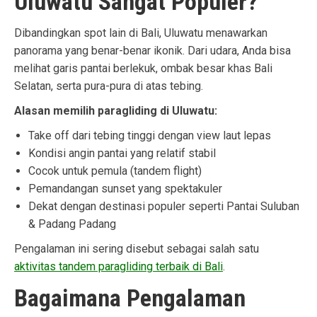
Uluwatu Sangat Populer?
Dibandingkan spot lain di Bali, Uluwatu menawarkan
panorama yang benar-benar ikonik. Dari udara, Anda bisa
melihat garis pantai berlekuk, ombak besar khas Bali
Selatan, serta pura-pura di atas tebing.
Alasan memilih paragliding di Uluwatu:
Take off dari tebing tinggi dengan view laut lepas
Kondisi angin pantai yang relatif stabil
Cocok untuk pemula (tandem flight)
Pemandangan sunset yang spektakuler
Dekat dengan destinasi populer seperti Pantai Suluban
& Padang Padang
Pengalaman ini sering disebut sebagai salah satu
aktivitas tandem paragliding terbaik di Bali
.
Bagaimana Pengalaman