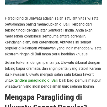
Paragliding di Uluwatu adalah salah satu aktivitas wisata
petualangan paling menakjubkan di Bali. Terbang dari
tebing tinggi dengan latar Samudra Hindia, Anda akan
merasakan kombinasi sempurna antara adrenalin,
keindahan alam, dan ketenangan. Aktivitas ini sangat
populer di kalangan wisatawan yang ingin mencoba wisata
ekstrem ringan di Bali tanpa perlu keahlian khusus.
Selain terkenal dengan pantainya, Uluwatu dikenal dengan
tebing kapur dramatis dan angin pantai yang stabil. Karena
itu, kawasan Uluwatu menjadi salah satu lokasi favorit
untuk
tandem paragliding di Bali
, baik bagi pemula maupun
wisatawan yang ingin pengalaman unik selama liburan.
Mengapa Paragliding di