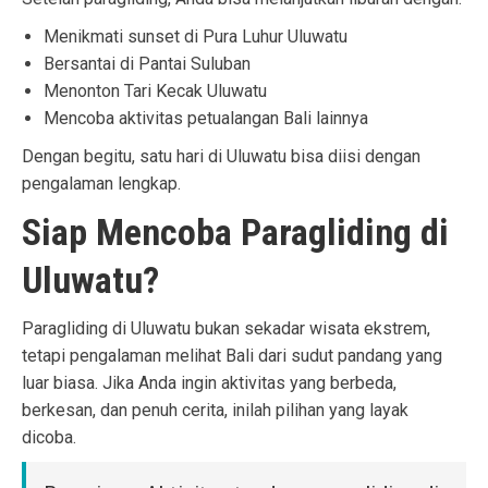
Menikmati sunset di Pura Luhur Uluwatu
Bersantai di Pantai Suluban
Menonton Tari Kecak Uluwatu
Mencoba aktivitas petualangan Bali lainnya
Dengan begitu, satu hari di Uluwatu bisa diisi dengan
pengalaman lengkap.
Siap Mencoba Paragliding di
Uluwatu?
Paragliding di Uluwatu bukan sekadar wisata ekstrem,
tetapi pengalaman melihat Bali dari sudut pandang yang
luar biasa. Jika Anda ingin aktivitas yang berbeda,
berkesan, dan penuh cerita, inilah pilihan yang layak
dicoba.