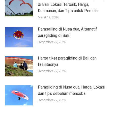
di Bali: Lokasi Terbaik, Harga,
Keamanan, dan Tips untuk Pemula
Maret 12, 2026
Parasailing di Nusa dua, Alternatif
paragliding di Bali
Desember 27, 2025
Harga tiket paragliding di Bali dan
fasilitasnya
Desember 27, 2025
Paragliding di Nusa dua, Harga, Lokasi
dan tips sebelum mencoba
Desember 27, 2025