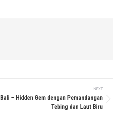
NEXT
 Bali – Hidden Gem dengan Pemandangan
Tebing dan Laut Biru