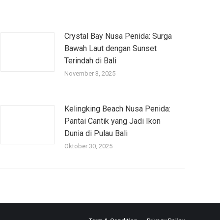
Crystal Bay Nusa Penida: Surga
Bawah Laut dengan Sunset
Terindah di Bali
November 3, 2025
Kelingking Beach Nusa Penida:
Pantai Cantik yang Jadi Ikon
Dunia di Pulau Bali
Oktober 30, 2025